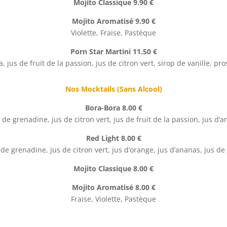
Mojito Classique 9.90 €
Mojito Aromatisé 9.90 €
Violette, Fraise, Pastèque
Porn Star Martini 11.50 €
, jus de fruit de la passion, jus de citron vert, sirop de vanille, pr
Nos Mocktails (Sans Alcool)
Bora-Bora 8.00 €
 de grenadine, jus de citron vert, jus de fruit de la passion, jus d’
Red Light 8.00 €
 de grenadine, jus de citron vert, jus d’orange, jus d’ananas, jus de 
Mojito Classique 8.00 €
Mojito Aromatisé 8.00 €
Fraise, Violette, Pastèque