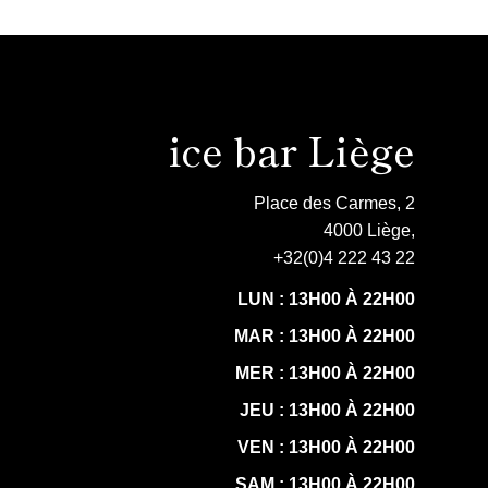
ice bar Liège
Place des Carmes, 2
4000 Liège,
+32(0)4 222 43 22
LUN : 13H00 À 22H00
MAR : 13H00 À 22H00
MER : 13H00 À 22H00
JEU : 13H00 À 22H00
VEN : 13H00 À 22H00
SAM : 13H00 À 22H00