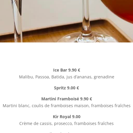
Ice Bar 9.90 €
Malibu, Passoa, Batida, jus d’ananas, grenadine
Spritz 9.00 €
Martini Framboisé 9.90 €
Martini blanc, coulis de framboises maison, framboises fraîches
Kir Royal 9.00
Crème de cassis, prosecco, framboises fraîches