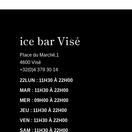
ice bar Visé
Place du Marché,1
4600 Visé
+32(0)4 379 30 14
22LUN : 11H30 À 22H00
MAR : 11H30 À 22H00
MER : 09H00 À 22H00
JEU : 11H30 À 22H00
VEN : 11H30 À 22H00
SAM : 11H30 À 22H00