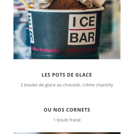
LES POTS DE GLACE
2 boules de glace au chocolat, crème chantilly
OU NOS CORNETS
1 boule fraise