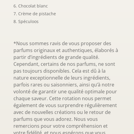
Chocolat blanc
Crème de pistache
Spéculoos
*Nous sommes ravis de vous proposer des
parfums originaux et authentiques, élaborés à
partir d’ingrédients de grande qualité.
Cependant, certains de nos parfums, ne sont
pas toujours disponibles. Cela est dû à la
nature exceptionnelle de leurs ingrédients,
parfois rares ou saisonniers, ainsi qu’à notre
volonté de garantir une qualité optimale pour
chaque saveur. Cette rotation nous permet
également de vous surprendre régulièrement
avec de nouvelles créations ou le retour de
parfums que vous adorez. Nous vous
remercions pour votre compréhension et
votre fidélité, et nous espérons que vous