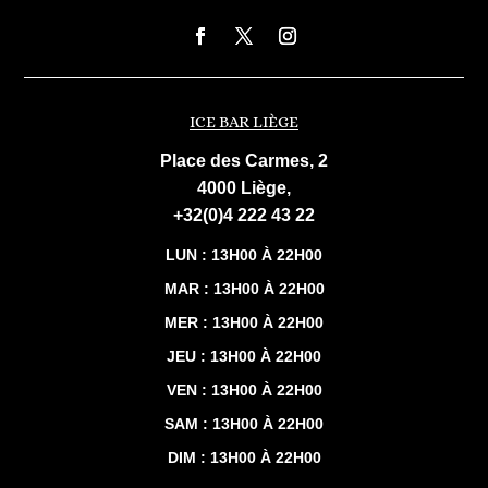
ICE BAR LIÈGE
Place des Carmes, 2
4000 Liège,
+32(0)4 222 43 22
LUN : 13H00 À 22H00
MAR : 13H00 À 22H00
MER : 13H00 À 22H00
JEU : 13H00 À 22H00
VEN : 13H00 À 22H00
SAM : 13H00 À 22H00
DIM : 13H00 À 22H00