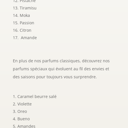
Pistache
Tiramisu
Moka
Passion
Citron
Amande
En plus de nos parfums classiques, découvrez nos
parfums spéciaux qui évoluent au fil des envies et
des saisons pour toujours vous surprendre.
Caramel beurre salé
Violette
Oreo
Bueno
Amandes