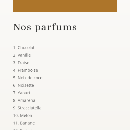
Nos parfums
Chocolat
Vanille
Fraise
Framboise
Noix de coco
Noisette
Yaourt
Amarena
Stracciatella
Melon
Banane