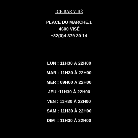
ICE BAR VISÉ
PLACE DU MARCHÉ,1
4600 VISÉ
+32(0)4 379 30 14
LUN : 11H30 À 22H00
MAR : 11H30 À 22H00
MER : 09H00 À 22H00
JEU :11H30 À 22H00
VEN : 11H30 À 22H00
SAM : 11H30 À 22H00
DIM : 11H30 À 22H00