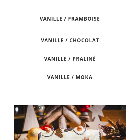
VANILLE / FRAMBOISE
VANILLE / CHOCOLAT
VANILLE / PRALINÉ
VANILLE / MOKA