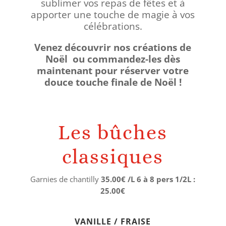
sublimer vos repas de fêtes et à
apporter une touche de magie à vos
célébrations.
Venez découvrir nos créations de
Noël ou commandez-les dès
maintenant pour réserver votre
douce touche finale de Noël !
Les bûches
classiques
Garnies de chantilly
35.00€ /L 6 à 8 pers 1/2L :
25.00€
VANILLE / FRAISE