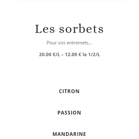
Les sorbets
Pour vos entremets…
20.00 €/L – 12.00 € le 1/2/L
CITRON
PASSION
MANDARINE