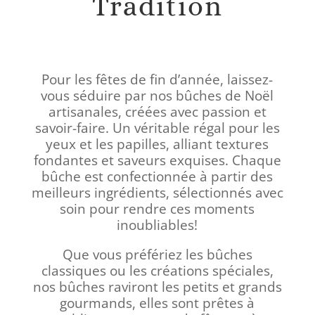
Tradition
Pour les fêtes de fin d’année, laissez-
vous séduire par nos bûches de Noël
artisanales, créées avec passion et
savoir-faire. Un véritable régal pour les
yeux et les papilles, alliant textures
fondantes et saveurs exquises. Chaque
bûche est confectionnée à partir des
meilleurs ingrédients, sélectionnés avec
soin pour rendre ces moments
inoubliables!
Que vous préfériez les bûches
classiques ou les créations spéciales,
nos bûches raviront les petits et grands
gourmands, elles sont prêtes à