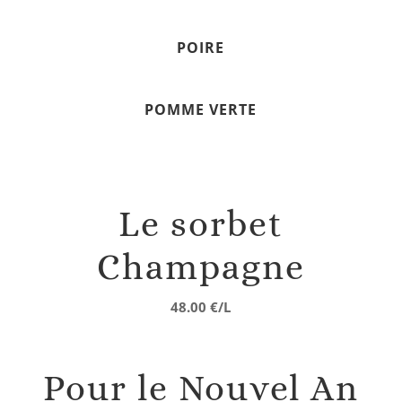
POIRE
POMME VERTE
Le sorbet
Champagne
48.00 €/L
Pour le Nouvel An