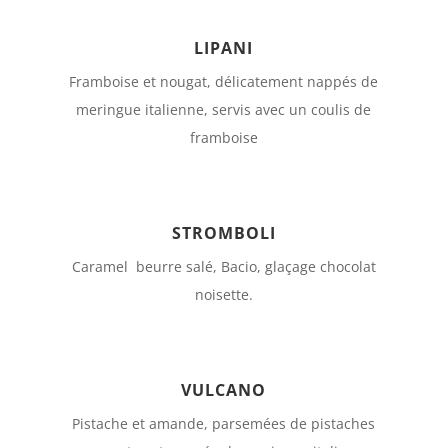
LIPANI
Framboise et nougat, délicatement nappés de
meringue italienne, servis avec un coulis de
framboise
STROMBOLI
Caramel beurre salé, Bacio, glaçage chocolat
noisette.
VULCANO
Pistache et amande, parsemées de pistaches