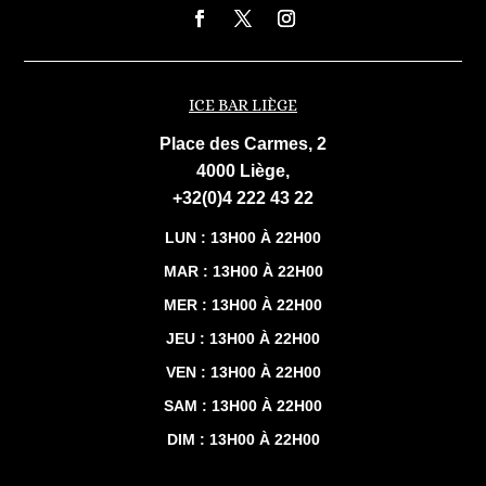
ICE BAR LIÈGE
Place des Carmes, 2
4000 Liège,
+32(0)4 222 43 22
LUN : 13H00 À 22H00
MAR : 13H00 À 22H00
MER : 13H00 À 22H00
JEU : 13H00 À 22H00
VEN : 13H00 À 22H00
SAM : 13H00 À 22H00
DIM : 13H00 À 22H00