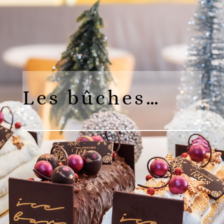
Les bûches…