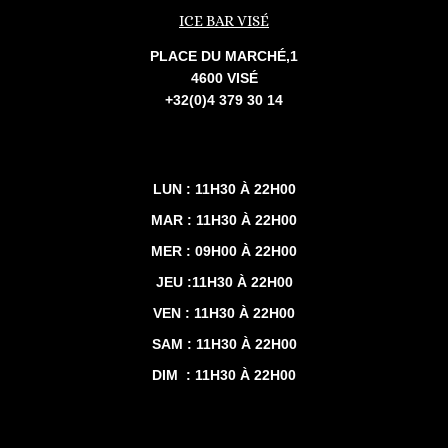
ICE BAR VISÉ
PLACE DU MARCHÉ,1
4600 VISÉ
+32(0)4 379 30 14
LUN : 11H30 À 22H00
MAR : 11H30 À 22H00
MER : 09H00 À 22H00
JEU :11H30 À 22H00
VEN : 11H30 À 22H00
SAM : 11H30 À 22H00
DIM : 11H30 À 22H00