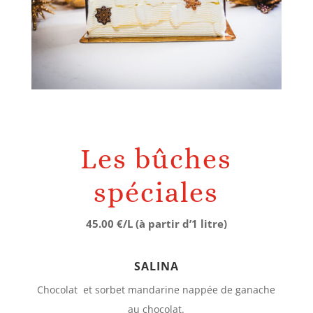
Les bûches
spéciales
45.00 €/L (à partir d’1 litre)
SALINA
Chocolat et sorbet mandarine nappée de ganache
au chocolat.