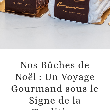
Nos Bûches de
Noël : Un Voyage
Gourmand sous le
Signe de la